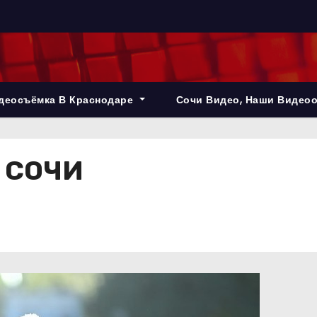
деосъёмка В Краснодаре
Сочи Видео, Наши Видео
 СОЧИ