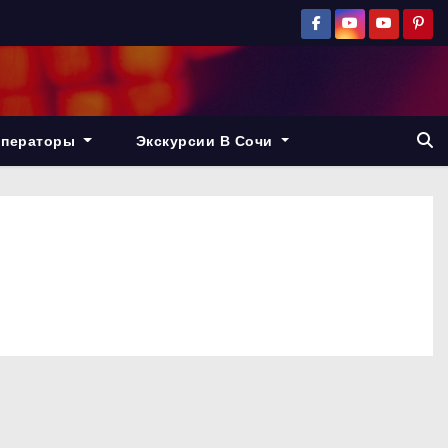
операторы
Экскурсии В Сочи