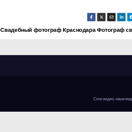
Свадебный фотограф Краснодара Фотограф с
Сочи видео, наши ви