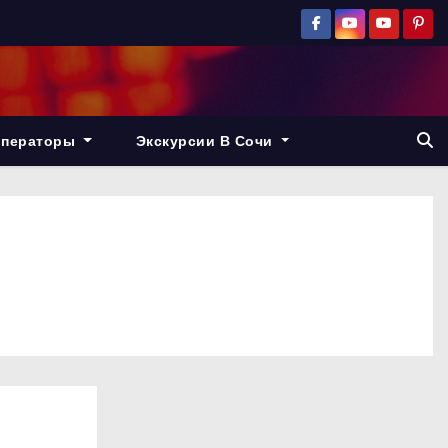
операторы
Экскурсии В Сочи