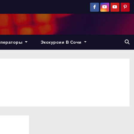
операторы
Экскурсии В Сочи