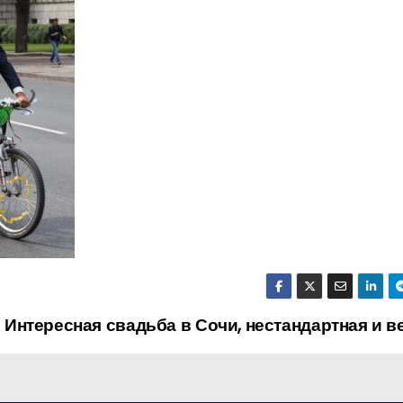
Интересная свадьба в Сочи, нестандартная и 