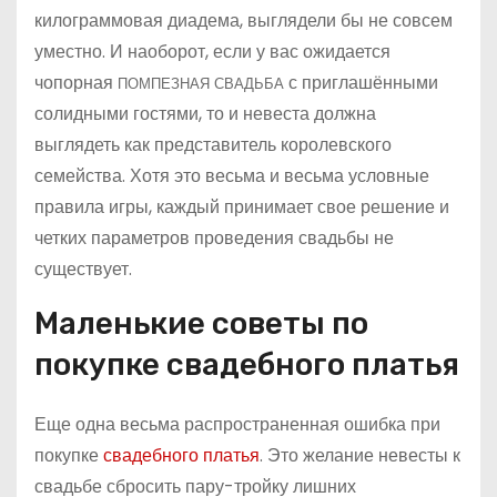
килограммовая диадема, выглядели бы не совсем
уместно. И наоборот, если у вас ожидается
чопорная
с приглашёнными
ПОМПЕЗНАЯ СВАДЬБА
солидными гостями, то и невеста должна
выглядеть как представитель королевского
семейства. Хотя это весьма и весьма условные
правила игры, каждый принимает свое решение и
четких параметров проведения свадьбы не
существует.
Маленькие советы по
покупке свадебного платья
Еще одна весьма распространенная ошибка при
покупке
свадебного платья
. Это желание невесты к
свадьбе сбросить пару-тройку лишних