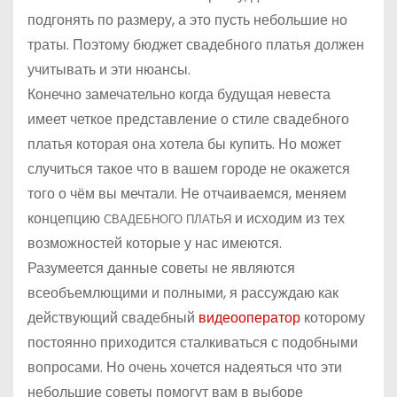
подгонять по размеру, а это пусть небольшие но
траты. Поэтому бюджет свадебного платья должен
учитывать и эти нюансы.
Конечно замечательно когда будущая невеста
имеет четкое представление о стиле свадебного
платья которая она хотела бы купить. Но может
случиться такое что в вашем городе не окажется
того о чём вы мечтали. Не отчаиваемся, меняем
концепцию
и исходим из тех
СВАДЕБНОГО ПЛАТЬЯ
возможностей которые у нас имеются.
Разумеется данные советы не являются
всеобъемлющими и полными, я рассуждаю как
действующий свадебный
видеооператор
которому
постоянно приходится сталкиваться с подобными
вопросами. Но очень хочется надеяться что эти
небольшие советы помогут вам в выборе