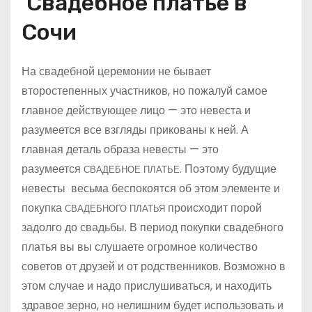
Свадебное платье в
Сочи
На свадебной церемонии не бывает
второстепенных участников, но пожалуй самое
главное действующее лицо — это невеста и
разумеется все взгляды прикованы к ней. А
главная деталь образа невесты — это
разумеется
Поэтому будущие
СВАДЕБНОЕ ПЛАТЬЕ.
невесты весьма беспокоятся об этом элементе и
покупка
происходит порой
СВАДЕБНОГО ПЛАТЬЯ
задолго до свадьбы. В период покупки свадебного
платья вы вы слушаете огромное количество
советов от друзей и от родственников. Возможно в
этом случае и надо прислушиваться, и находить
здравое зерно, но нелишним будет использовать и