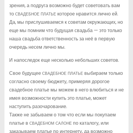
зрения, а подруга возможно будет советовать вам
то
которое нравится лично ей.
СВАДЕБНОЕ ПЛАТЬЕ
Да, мы прислушиваемся к советам окружающих, но
еще мы помним что будущая свадьба — это только
наша свадьба ответственность за неё в первую
очередь несем лично мы.
И напоследок еще несколько небольших советов.
Свое будущее
выбираем только
СВАДЕБНОЕ ПЛАТЬЕ
согласно своему бюджету, примеряя дорогое
свадебное платье мы можем в него влюбиться и не
имея возможности купить это платье, может
наступить разочарование.
Также не забываем о том что если мы покупаем
платье в
по каталогу, или
СВАДЕБНОМ САЛОНЕ
заказываем платье по интернету, да возможно