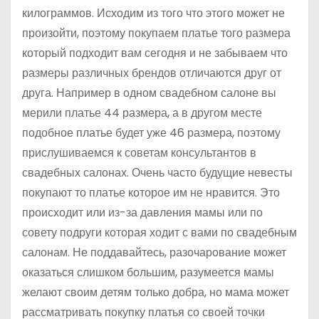
килограммов. Исходим из того что этого может не
произойти, поэтому покупаем платье того размера
который подходит вам сегодня и не забываем что
размеры различных брендов отличаются друг от
друга. Например в одном свадебном салоне вы
мерили платье 44 размера, а в другом месте
подобное платье будет уже 46 размера, поэтому
прислушиваемся к советам консультантов в
свадебных салонах. Очень часто будущие невесты
покупают то платье которое им не нравится. Это
происходит или из-за давления мамы или по
совету подруги которая ходит с вами по свадебным
салонам. Не поддавайтесь, разочарование может
оказаться слишком большим, разумеется мамы
желают своим детям только добра, но мама может
рассматривать покупку платья со своей точки