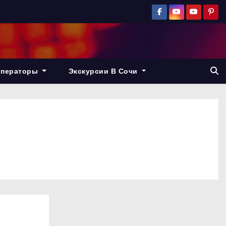
операторы
Экскурсии В Сочи