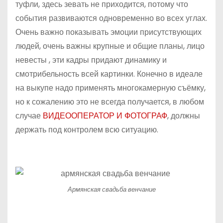
туфли, здесь зевать не приходится, потому что
события развиваются одновременно во всех углах.
Очень важно показывать эмоции присутствующих
людей, очень важны крупные и общие планы, лицо
невесты , эти кадры придают динамику и
смотрибельность всей картинки. Конечно в идеале
на выкупе надо применять многокамерную съёмку,
но к сожалению это не всегда получается, в любом
случае
ВИДЕООПЕРАТОР И ФОТОГРАФ
, должны
держать под контролем всю ситуацию.
Армянская свадьба венчание