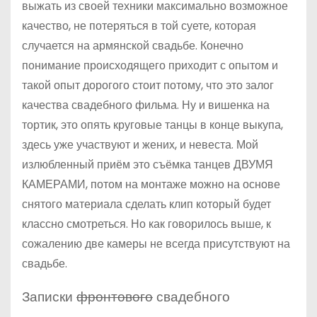
выжать из своей техники максимально возможное
качество, не потеряться в той суете, которая
случается на армянской свадьбе. Конечно
понимание происходящего приходит с опытом и
такой опыт дорогого стоит потому, что это залог
качества свадебного фильма. Ну и вишенка на
тортик, это опять круговые танцы в конце выкупа,
здесь уже участвуют и жених, и невеста. Мой
излюбленный приём это съёмка танцев ДВУМЯ
КАМЕРАМИ, потом на монтаже можно на основе
снятого материала сделать клип который будет
классно смотреться. Но как говорилось выше, к
сожалению две камеры не всегда присутствуют на
свадьбе.
Записки
фронтового
свадебного