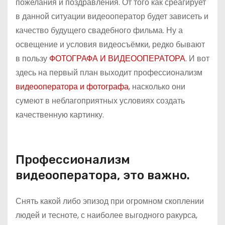
пожелания и поздравления. От того как среагирует
в данной ситуации видеооператор будет зависеть и
качество будущего свадебного фильма. Ну а
освещение и условия видеосъёмки, редко бывают
в пользу
ФОТОГРАФА И ВИДЕООПЕРАТОРА
. И вот
здесь на первый план выходит профессионализм
видеооператора и фотографа
, насколько они
сумеют в неблагоприятных условиях создать
качественную картинку.
Профессионализм
видеооператора, это важно.
Снять какой либо эпизод при огромном скоплении
людей и тесноте, с наиболее выгодного ракурса,