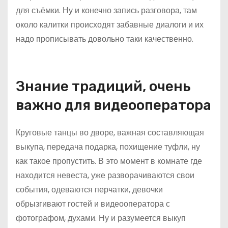
для съёмки. Ну и конечно запись разговора, там
около калитки происходят забавные диалоги и их
надо прописывать довольно таки качественно.
Знание традиций, очень
важно для видеооператора
Круговые танцы во дворе, важная составляющая
выкупа, передача подарка, похищение туфли, ну
как такое пропустить. В это момент в комнате где
находится невеста, уже разворачиваются свои
события, одеваются перчатки, девочки
обрызгивают гостей и видеооператора с
фотографом, духами. Ну и разумеется выкуп