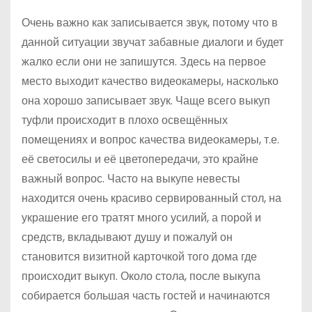
Очень важно как записывается звук, потому что в
данной ситуации звучат забавные диалоги и будет
жалко если они не запишутся. Здесь на первое
место выходит качество видеокамеры, насколько
она хорошо записывает звук. Чаще всего выкуп
туфли происходит в плохо освещённых
помещениях и вопрос качества видеокамеры, т.е.
её светосилы и её цветопередачи, это крайне
важный вопрос. Часто на выкупе невесты
находится очень красиво сервированный стол, на
украшение его тратят много усилий, а порой и
средств, вкладывают душу и пожалуй он
становится визитной карточкой того дома где
происходит выкуп. Около стола, после выкупа
собирается большая часть гостей и начинаются