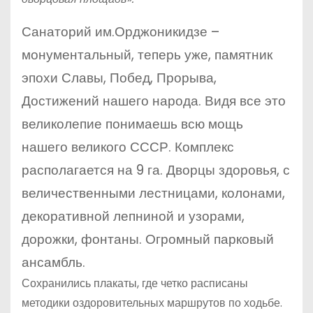
Санаторий им.Орджоникидзе –
монументальный, теперь уже, памятник
эпохи Славы, Побед, Прорыва,
Достижений нашего народа. Видя все это
великолепие понимаешь всю мощь
нашего великого СССР. Комплекс
располагается на 9 га. Дворцы здоровья, с
величественными лестницами, колонами,
декоративной лепниной и узорами,
дорожки, фонтаны. Огромный парковый
ансамбль.
Сохранились плакаты, где четко расписаны
методики оздоровительных маршрутов по ходьбе.