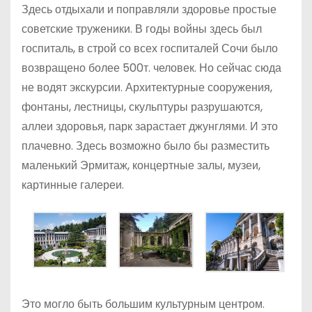
Здесь отдыхали и поправляли здоровье простые
советские труженики. В годы войны здесь был
госпиталь, в строй со всех госпиталей Сочи было
возвращено более 500т. человек. Но сейчас сюда
не водят экскурсии. Архитектурные сооружения,
фонтаны, лестницы, скульптуры разрушаются,
аллеи здоровья, парк зарастает джунглями. И это
плачевно. Здесь возможно было бы разместить
маленький Эрмитаж, концертные залы, музеи,
картинные галереи.
Это могло быть большим культурным центром.