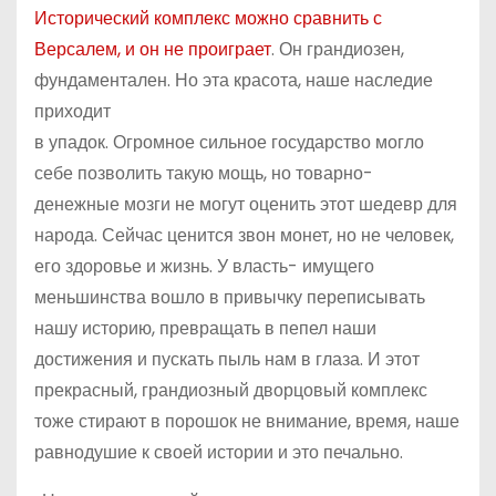
Исторический комплекс можно сравнить с
Версалем, и он не проиграет
. Он грандиозен,
фундаментален. Но эта красота, наше наследие
приходит
в упадок. Огромное сильное государство могло
себе позволить такую мощь, но товарно-
денежные мозги не могут оценить этот шедевр для
народа. Сейчас ценится звон монет, но не человек,
его здоровье и жизнь. У власть- имущего
меньшинства вошло в привычку переписывать
нашу историю, превращать в пепел наши
достижения и пускать пыль нам в глаза. И этот
прекрасный, грандиозный дворцовый комплекс
тоже стирают в порошок не внимание, время, наше
равнодушие к своей истории и это печально.