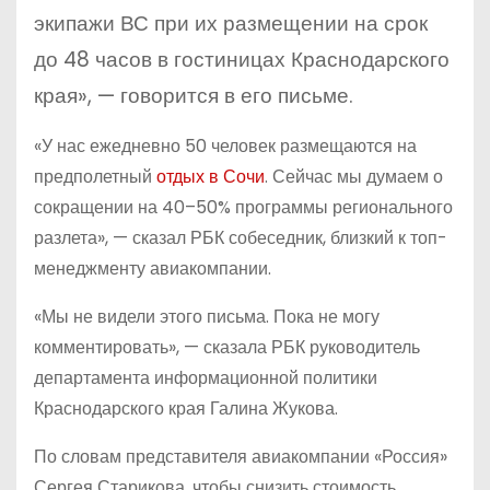
экипажи ВС при их размещении на срок
до 48 часов в гостиницах Краснодарского
края», — говорится в его письме.
«У нас ежедневно 50 человек размещаются на
предполетный
отдых в Сочи
. Сейчас мы думаем о
сокращении на 40–50% программы регионального
разлета», — сказал РБК собеседник, близкий к топ-
менеджменту авиакомпании.
«Мы не видели этого письма. Пока не могу
комментировать», — сказала РБК руководитель
департамента информационной политики
Краснодарского края Галина Жукова.
По словам представителя авиакомпании «Россия»
Сергея Старикова, чтобы снизить стоимость