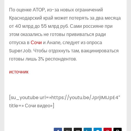
По оценке АТОР, из-за новых ограничений
Краснодарский край может потерять за два месяца
от 40 млрд до 55 млрд руб. Сами россияне при
этом оказались не готовы прививаться ради
отпуска в
Сочи
и Анапе, следует из опроса
SuperJob. Чтобы отдохнуть там, вакцинироваться
готовы лишь 3% респондентов.
источник
[su_youtube url=»https://youtu.be/JprjIMIJpE4″
title=» Сочи видео»]