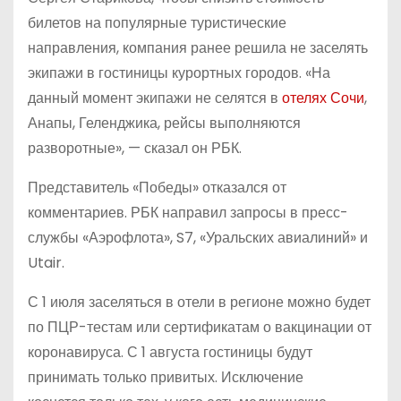
билетов на популярные туристические
направления, компания ранее решила не заселять
экипажи в гостиницы курортных городов. «На
данный момент экипажи не селятся в
отелях Сочи
,
Анапы, Геленджика, рейсы выполняются
разворотные», — сказал он РБК.
Представитель «Победы» отказался от
комментариев. РБК направил запросы в пресс-
службы «Аэрофлота», S7, «Уральских авиалиний» и
Utair.
С 1 июля заселяться в отели в регионе можно будет
по ПЦР-тестам или сертификатам о вакцинации от
коронавируса. С 1 августа гостиницы будут
принимать только привитых. Исключение