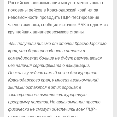
Российские авиакомпании могут отменить около
половины рейсов в Краснодарский край из-за
невозможности проводить ПЦР-тестирование
членов экипажа, сообщил источник РБК в одном из
крупнейших авиаперевозчиков страны.
«Мы получили письмо от отелей Краснодарского
края, что бортпроводники и пилоты в
командировках больше не будут размещаться
без наличия сертификата о вакцинации.
Поскольку сейчас
самый сезон для курортов
Краснодарского края, у многих авиакомпаний
экипажи остаются в этих городах в
«эстафетах» и выполняют курортную
программу полетов. Но авиакомпании просто
физически не смогут обеспечить всех ПЦР-
тестированием каждые три дня и