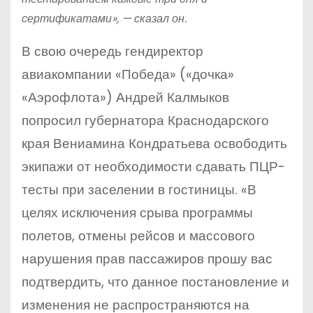
сертификатами», — сказал он.
В свою очередь гендиректор
авиакомпании «Победа» («дочка»
«Аэрофлота») Андрей Калмыков
попросил губернатора Краснодарского
края Вениамина Кондратьева освободить
экипажи от
необходимости сдавать ПЦР-
тесты при заселении в гостиницы. «В
целях исключения срыва программы
полетов, отмены рейсов и массового
нарушения прав пассажиров прошу вас
подтвердить, что данное постановление и
изменения не распространяются на