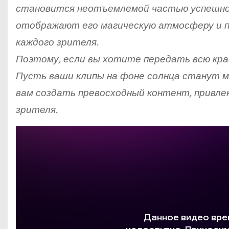
становится неотъемлемой частью успешной 
отображают его магическую атмосферу и п
каждого зрителя.
Поэтому, если вы хотите передать всю кра
Пусть ваши клипы на фоне солнца станут м
вам создать превосходный контент, привле
зрителя.