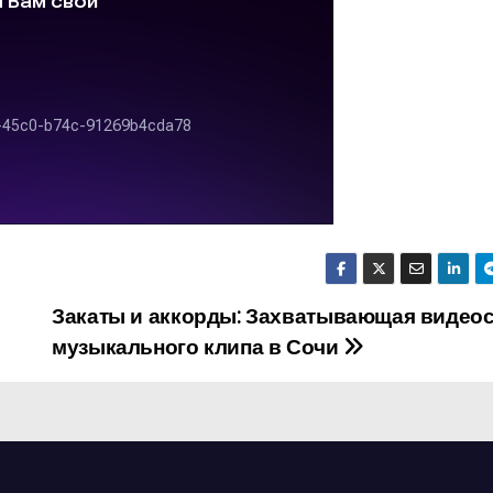
Закаты и аккорды: Захватывающая видео
музыкального клипа в Сочи