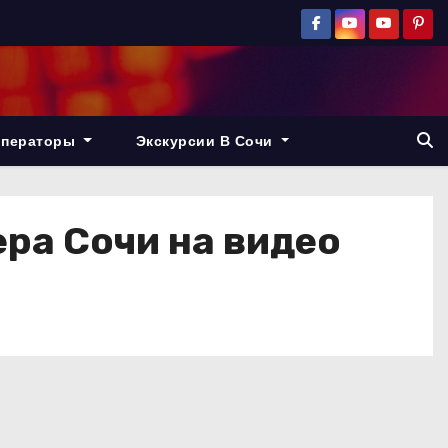
операторы
Экскурсии В Сочи
ра Сочи на видео