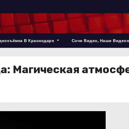
деосъёмка В Краснодаре
Сочи Видео, Наши Видео
а: Магическая атмосфе