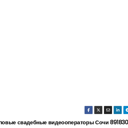
оповые свадебные видеооператоры Сочи 89183