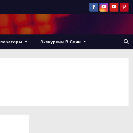
операторы
Экскурсии В Сочи