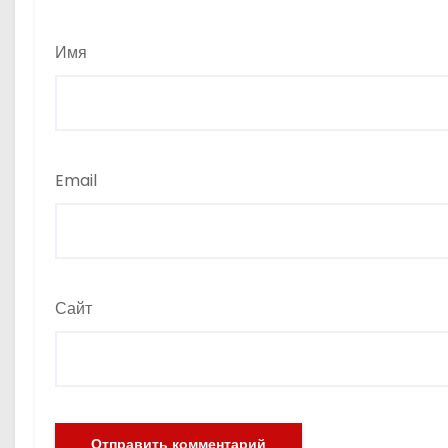
Имя
Email
Сайт