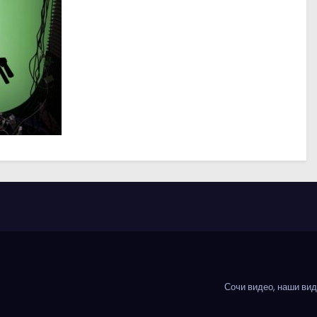
Сочи видео, наши ви