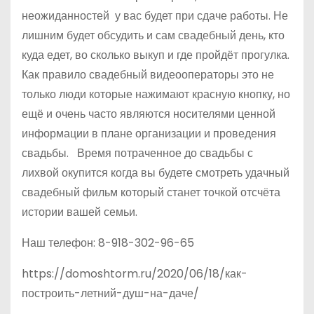
неожиданностей у вас будет при сдаче работы. Не
лишним будет обсудить и сам свадебный день, кто
куда едет, во сколько выкуп и где пройдёт прогулка.
Как правило свадебный видеооператоры это не
только люди которые нажимают красную кнопку, но
ещё и очень часто являются носителями ценной
информации в плане организации и проведения
свадьбы. Время потраченное до свадьбы с
лихвой окупится когда вы будете смотреть удачный
свадебный фильм который станет точкой отсчёта
истории вашей семьи.
Наш телефон: 8-918-302-96-65
https://domoshtorm.ru/2020/06/18/как-
построить-летний-душ-на-даче/