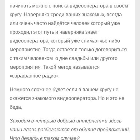
начинать можно с поиска видеооператора в своём
кругу. Наверняка среди ваших знакомых, всегда
или очень часто найдётся человек который уже
проходил этот путь и наверняка знает
видеооператора, который уже снимал чьё либо
мероприятие. Тогда остаётся только договориться
с таким человеком о дне свадьбы или другого
мероприятия. Такой метод называется
«сарафанное радио».
Немного сложнее будет если в вашем кругу не
окажется знакомого видеооператора. Но и это не
беда.
Заходим в «старый добрый интернет» и здесь
наши глаза разбегаются от обилия предложений.
Что делать в таком случае?