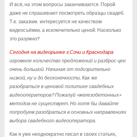
И всё, на этом вопросы заканчиваются. Порой
даже не спрашивают посмотреть образцы свадеб.
Т.е. заказчик интересуется не качеством
видеосъёмки, а исключительно ценой. Насколько
это разумно?
Сегодня на видеорынке г.Сочи и Краснодара
огромное количество предложений и разброс цен
очень большой. Начиная от подозрительно
низкой, ну и до бесконечности. Как же
разобраться в ценовой политике свадебных
видеооператоров? Пожалуй «железобетонных»
методов не существует. Но хотя бы давайте
попробуем разобраться в основных направлениях
выбора свадебного видеооператора.
Как я уже неоднократно писал в своих статьях,