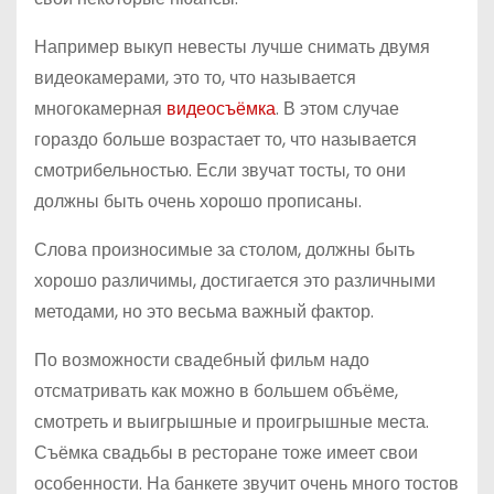
Например выкуп невесты лучше снимать двумя
видеокамерами, это то, что называется
многокамерная
видеосъёмка
. В этом случае
гораздо больше возрастает то, что называется
смотрибельностью. Если звучат тосты, то они
должны быть очень хорошо прописаны.
Слова произносимые за столом, должны быть
хорошо различимы, достигается это различными
методами, но это весьма важный фактор.
По возможности свадебный фильм надо
отсматривать как можно в большем объёме,
смотреть и выигрышные и проигрышные места.
Съёмка свадьбы в ресторане тоже имеет свои
особенности. На банкете звучит очень много тостов