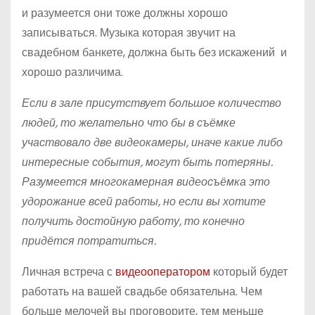
и разумеется они тоже должны хорошо
записываться. Музыка которая звучит на
свадебном банкете, должна быть без искажений и
хорошо различима.
Если в зале присутствует большое количество
людей, то желательно что бы в съёмке
участвовало две видеокамеры, иначе какие либо
интересные события, могут быть потеряны.
Разумеется многокамерная видеосъёмка это
удорожание всей работы, но если вы хотите
получить достойную работу, то конечно
придётся потратиться.
Личная встреча с
видеооператором
который будет
работать на вашей свадьбе обязательна. Чем
больше мелочей вы проговорите, тем меньше