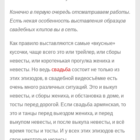
Конечно в первую очередь отсматриваем работы.
Есть некая особенность выставления образцов
свадебных клипов вы в сеть.
Как правило выставляются самые «вкусные»
кусочки, чаще всего это или трейлер, или сборы
невесты, или коротенькая прогулка жениха и
невесты. Но ведь
свадьба
состоит не только из
этих эпизодов, в свадебной видеосъёмке есть
очень много различных ситуаций. Это и выкуп
невесты, и сборы жениха, и обстановка в доме, и
тосты перед дорогой. Если свадьба армянская, то
это и танцы перед выездом жениха, и перед
выкупом невесты, и после выкупа невесты, и всё
время тосты и тосты. И у всех этих эпизодов есть
свои некоторые нюансы.